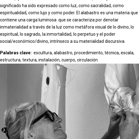
significado ha sido expresado como luz, como sacralidad, como
espiritualidad, como lujo y como poder. El alabastro es una materia que
contiene una carga luminosa que se caracteriza por denotar
inmaterialidad a través de la luz como metáfora visual de lo divino, lo
espiritual, lo sagrado, la inmortalidad, lo perpetuo y el poder
social/económico/divino, intrínseco a su materialidad discursiva.
Palabras clave:
escultura, alabastro, procedimiento, técnica, escala,
estructura, textura, instalación, cuerpo, circulación