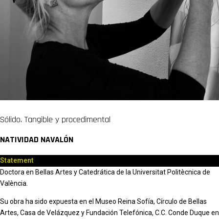
Sólido. Tangible y procedimental
NATIVIDAD NAVALÓN
Statement
Doctora en Bellas Artes y Catedrática de la Universitat Politècnica de
València.
Su obra ha sido expuesta en el Museo Reina Sofía, Círculo de Bellas
Artes, Casa de Velázquez y Fundación Telefónica, C.C. Conde Duque en