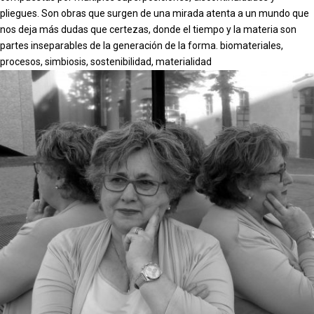
pliegues. Son obras que surgen de una mirada atenta a un mundo que
nos deja más dudas que certezas, donde el tiempo y la materia son
partes inseparables de la generación de la forma. biomateriales,
procesos, simbiosis, sostenibilidad, materialidad