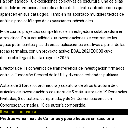
Ha comisariado 10 exposiciones colectivas de escultura, una de ellas
de índole internacional, siendo autora de los textos introductorios que
aparecen en sus catálogos. También ha aportado múltiples textos de
análisis para catálogos de exposiciones individuales.
IP de cuatro proyectos competitivos e investigadora colaboradora en
otros cinco. En la actualidad sus investigaciones se centran en las
aguas petrificantes y las diversas aplicaciones creativas a partir de las
rocas termales, con un proyecto activo: ECAL 2021ECO08 cuyo
desarrollo llegará hasta mayo de 2025.
Directora de 11 convenios de transferencia de investigación firmados
entre la Fundación General de la ULL y diversas entidades públicas.
Autora de 3 libros, coordinadora y coautora de otros 6; autora de 6
artículos de investigación y coautora de 5 más; autora de 19 Ponencias
Invitadas, 8 de autoría compartida, y de 26 Comunicaciones en
Congresos/Jornadas, 10 de autoría compartida.
Resumen ponencia
Piedras volcánicas de Canarias y posibilidades en Escultura