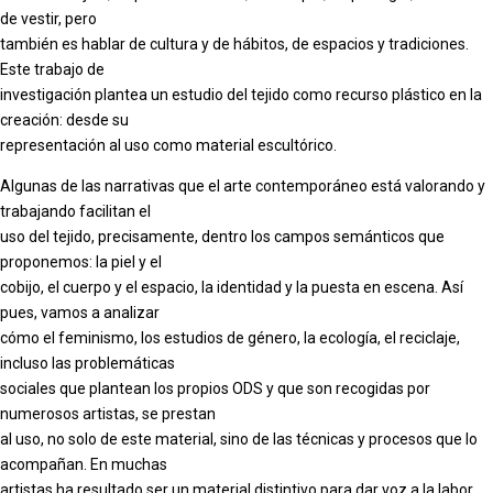
de vestir, pero
también es hablar de cultura y de hábitos, de espacios y tradiciones.
Este trabajo de
investigación plantea un estudio del tejido como recurso plástico en la
creación: desde su
representación al uso como material escultórico.
Algunas de las narrativas que el arte contemporáneo está valorando y
trabajando facilitan el
uso del tejido, precisamente, dentro los campos semánticos que
proponemos: la piel y el
cobijo, el cuerpo y el espacio, la identidad y la puesta en escena. Así
pues, vamos a analizar
cómo el feminismo, los estudios de género, la ecología, el reciclaje,
incluso las problemáticas
sociales que plantean los propios ODS y que son recogidas por
numerosos artistas, se prestan
al uso, no solo de este material, sino de las técnicas y procesos que lo
acompañan. En muchas
artistas ha resultado ser un material distintivo para dar voz a la labor