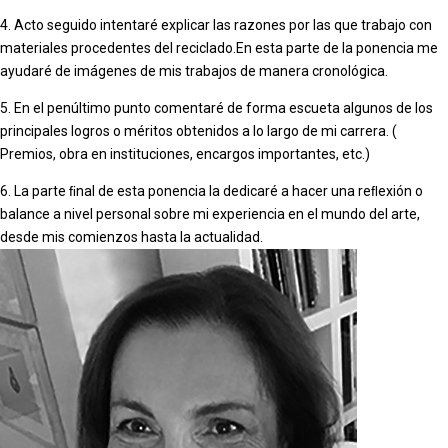
4. Acto seguido intentaré explicar las razones por las que trabajo con
materiales procedentes del reciclado.En esta parte de la ponencia me
ayudaré de imágenes de mis trabajos de manera cronológica.
5. En el penúltimo punto comentaré de forma escueta algunos de los
principales logros o méritos obtenidos a lo largo de mi carrera. (
Premios, obra en instituciones, encargos importantes, etc.)
6. La parte ﬁnal de esta ponencia la dedicaré a hacer una reﬂexión o
balance a nivel personal sobre mi experiencia en el mundo del arte,
desde mis comienzos hasta la actualidad.