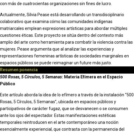
con más de cuatrocientas organizaciones sin fines de lucro.
Actualmente, Silvia Pease está desarrollando un transdisciplinario
colaborativo que examina cómo las comunidades indígenas
matriarcales emplean expresiones artísticas para abordar múltiples
cuestiones éticas. Este proyecto se sitúa dentro del contexto más
amplio del arte como herramienta para combatir la violencia contra las
mujeres. Pease argumenta que al analizar las experiencias y
representaciones femeninas artísticas de sociedades marginales en
espacios públicos se puede reimaginar un future más justo.
Resumen ponencia
500 Rosas, 5 Círculos, 5 Semanas
: Materia Efímera en el Espacio
Público
Este artículo aborda la idea de lo efímero a través de la instalación “500
Rosas, 5 Círculos, 5 Semanas”, ubicada en espacios públicos y
participativos de carácter fugaz, que se desvanecen o se consumen
ante los ojos del espectador. Estas manifestaciones estéticas
temporales reintroducen en el arte contemporáneo una noción
esencialmente experiencial, que contrasta con la permanencia del