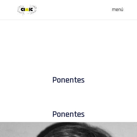
Ponentes
Ponentes