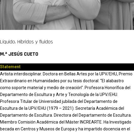
Líquido. Híbridos y fluidos
M.ª JESÚS CUETO
Statement
Artista interdisciplinar. Doctora en Bellas Artes por la UPV/EHU, Premio
Extraordinario en Humanidades por su tesis doctoral: “El alabastro
como soporte material y medio de creación”. Profesora Honorífica del
Departamento de Escultura y Arte y Tecnología de la UPV/EHU.
Profesora Titular de Universidad jubilada del Departamento de
Escultura de la UPV/EHU (1979 – 2021). Secretaría Académica del
Departamento de Escultura. Directora del Departamento de Escultura.
Miembro Comisión Académica del Máster INCREARTE. Ha Investigado
becada en Centros y Museos de Europa y ha impartido docencia en el