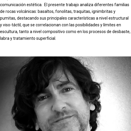
comunicación estética. El presente trabajo analiza diferentes familias
de rocas volcánicas: basaltos, fonolitas, traquitas, ignimbritas y
pumitas, destacando sus principales características a nivel estructural
y viso-táctil, que se correlacionan con las posibilidades y límites en
escultura, tanto a nivel compositivo como en los procesos de desbaste,
labra y tratamiento superficial.