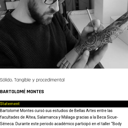
Sólido. Tangible y procedimental
BARTOLOMÉ MONTES
Statement
Bartolomé Montes cursó sus estudios de Bellas Artes entre las
facultades de Altea, Salamanca y Málaga gracias a la Beca Sicue-
Séneca. Durante este periodo académico participó en el taller “Body