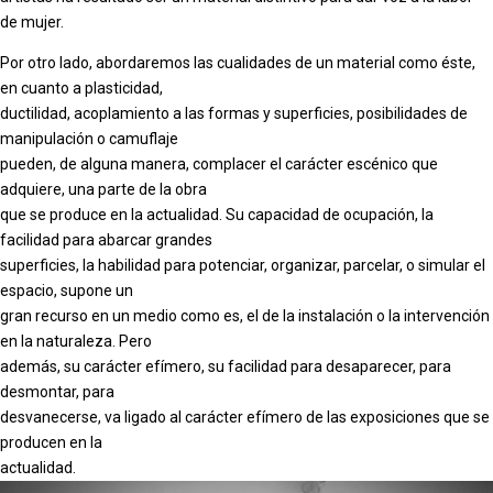
de mujer.
Por otro lado, abordaremos las cualidades de un material como éste,
en cuanto a plasticidad,
ductilidad, acoplamiento a las formas y superficies, posibilidades de
manipulación o camuflaje
pueden, de alguna manera, complacer el carácter escénico que
adquiere, una parte de la obra
que se produce en la actualidad. Su capacidad de ocupación, la
facilidad para abarcar grandes
superficies, la habilidad para potenciar, organizar, parcelar, o simular el
espacio, supone un
gran recurso en un medio como es, el de la instalación o la intervención
en la naturaleza. Pero
además, su carácter efímero, su facilidad para desaparecer, para
desmontar, para
desvanecerse, va ligado al carácter efímero de las exposiciones que se
producen en la
actualidad.