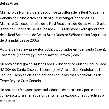
Bellas Artes).
Miembro de Número de la Sección de Escultura de la Real Academia
Canaria de Bellas Artes de San Miguel Arcángel (desde 2014).
Miembro Correspondiente de la Real Academia de Bellas Artes Santa
Isabel de Hungría de Sevilla (desde 2003). Miembro Correspondiente
de la Real Academia de Bellas Artes Nuestra Señora de las Angustias
de Granada (desde 2002).
Autora de tres monumentos públicos, ubicados en Fuensanta (Jaén),
Tacoronte (Tenerife) y Coronel Xavier Chaves (Brasil).
Su obra se integra en: Museo López Villaseñor de Ciudad Real, Museo
RACBA de Santa Cruz de Tenerife y LM Arte en San Cristóbal de La
Laguna. También en las colecciones privadas más significativas de
Tenerife y de Gran Canaria.
Ha realizado 9 exposiciones individuales de escultura y participado
como escultora en más de un centenar de exposiciones colectivas o
conjuntas.