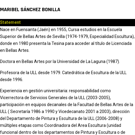
MARIBEL SÁNCHEZ BONILLA
Statement
Nace en Fuensanta (Jaén) en 1955, Cursa estudios en la Escuela
Superior de Bellas Artes de Sevilla (1974-1979, Especialidad Escultura),
donde en 1980 presenta la Tesina para acceder al título de Licenciada
en Bellas Artes.
Doctora en Bellas Artes por la Universidad de La Laguna (1987).
Profesora de la ULL desde 1979. Catedrática de Escultura de la ULL
desde 1996.
Experiencia en gestión universitaria: responsabilidad como
Vicerrectora de Servicios Generales de la ULL (2003-2005),
participación en equipos decanales de la Facultad de Bellas Artes de la
ULL ( Secretaría 1986 a 1990 y Vicedecanato 2001 a 2003), dirección
del Departamento de Pintura y Escultura de la ULL (2006-2008) y
múltiples etapas como Coordinadora del Area Escultura (unidad
funcional dentro de los departamentos de Pintura y Escultura o de