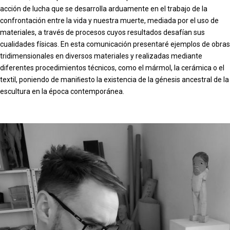
acción de lucha que se desarrolla arduamente en el trabajo de la
confrontación entre la vida y nuestra muerte, mediada por el uso de
materiales, a través de procesos cuyos resultados desafían sus
cualidades físicas. En esta comunicación presentaré ejemplos de obras
tridimensionales en diversos materiales y realizadas mediante
diferentes procedimientos técnicos, como el mármol, la cerámica o el
textil, poniendo de maniﬁesto la existencia de la génesis ancestral de la
escultura en la época contemporánea.