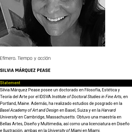
Efímero. Tiempo y acción
SILVIA MÁRQUEZ PEASE
Statement
Silvia Márquez Pease posee un doctorado en Filosofía, Estética y
Teoría del Arte por el IDSVA
Institute of Doctoral Studies in Fine Arts
, en
Portland, Maine. Además, ha realizado estudios de posgrado en la
Basel Academy of Art and Design
en Basel, Suiza y en la
Harvard
University
en Cambridge, Massachusetts. Obtuvo una maestría en
Bellas Artes, Diseño y Multimedia, así como una licenciatura en Diseño
e Ilustración, ambas en la
University of Miami
en Miami.